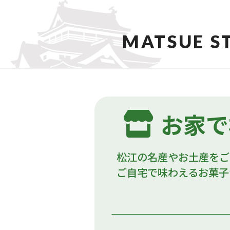
MATSUE S
お家で
松江の名産やお土産をご
ご自宅で味わえるお菓子